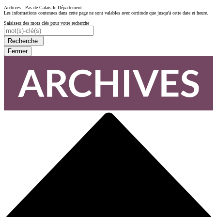
Archives - Pas-de-Calais le Département
Les informations contenues dans cette page ne sont valables avec certitude que jusqu'à cette date et heure.
Saisissez des mots clés pour votre recherche
Recherche
Fermer