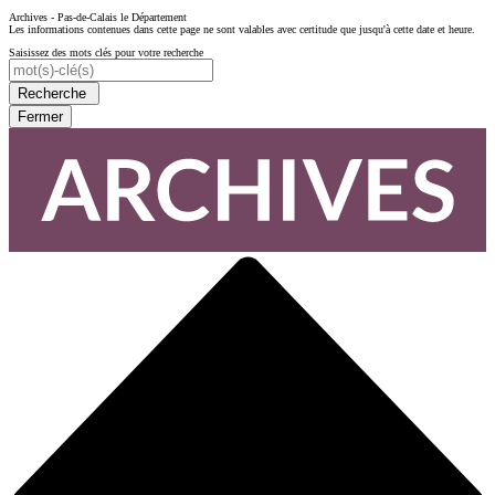
Archives - Pas-de-Calais le Département
Les informations contenues dans cette page ne sont valables avec certitude que jusqu'à cette date et heure.
Saisissez des mots clés pour votre recherche
Recherche
Fermer