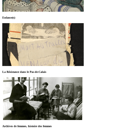
Enfance(s)
La Résistance dans le Pas-de-Calais
Archives de femmes, histoire des femmes