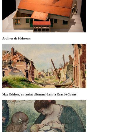
Archives de bâtisseurs
Max Gehlsen, un artiste allemand dans la Grande Guerre