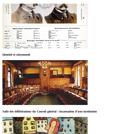
Identité et citoyenneté
Salle des délibérations du Conseil général : incarnation d'une institution