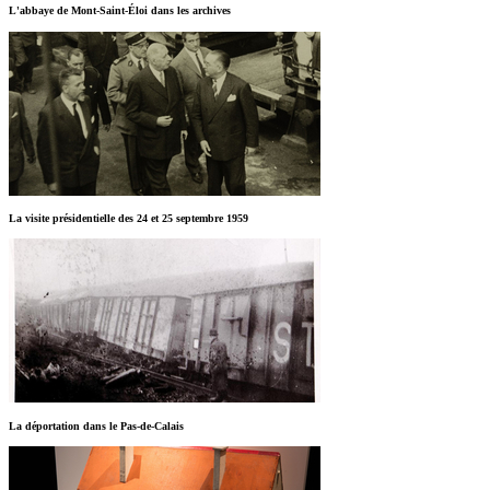
L'abbaye de Mont-Saint-Éloi dans les archives
La visite présidentielle des 24 et 25 septembre 1959
La déportation dans le Pas-de-Calais