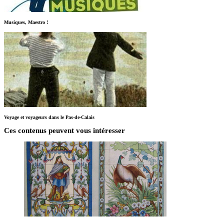
Musiques, Maestro !
Voyage et voyageurs dans le Pas-de-Calais
Ces contenus peuvent vous intéresser