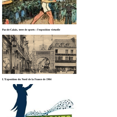
Pas-de-Calais, terre de sports : l'exposition virtuelle
L'Exposition du Nord de la France de 1904