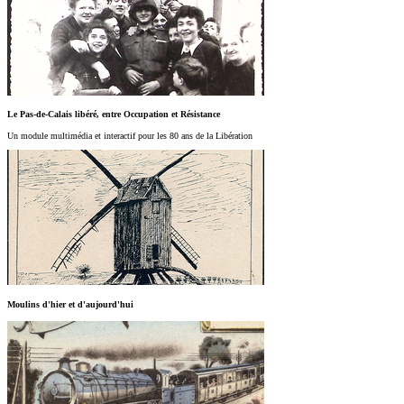
Le Pas-de-Calais libéré, entre Occupation et Résistance
Un module multimédia et interactif pour les 80 ans de la Libération
Moulins d'hier et d'aujourd'hui