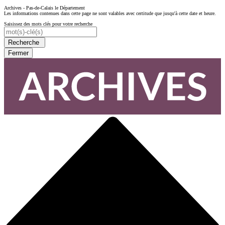
Archives - Pas-de-Calais le Département
Les informations contenues dans cette page ne sont valables avec certitude que jusqu'à cette date et heure.
Saisissez des mots clés pour votre recherche
Recherche
Fermer