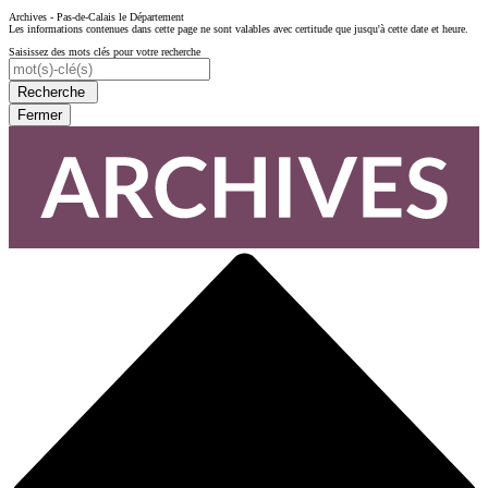
Archives - Pas-de-Calais le Département
Les informations contenues dans cette page ne sont valables avec certitude que jusqu'à cette date et heure.
Saisissez des mots clés pour votre recherche
Recherche
Fermer