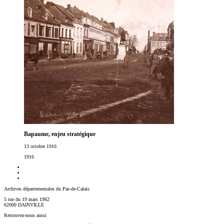
Bapaume, enjeu stratégique
13 octobre 1916
1916
Archives départementales du Pas-de-Calais
5 rue du 19 mars 1962
62000 DAINVILLE
Retrouvez-nous aussi