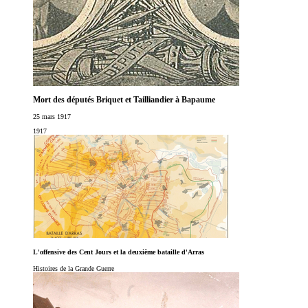
Mort des députés Briquet et Tailliandier à Bapaume
25 mars 1917
1917
L'offensive des Cent Jours et la deuxième bataille d'Arras
Histoires de la Grande Guerre