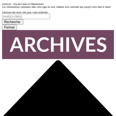
Archives - Pas-de-Calais le Département
Les informations contenues dans cette page ne sont valables avec certitude que jusqu'à cette date et heure.
Saisissez des mots clés pour votre recherche
Recherche
Fermer