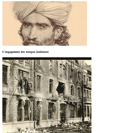
L’engagement des troupes indiennes