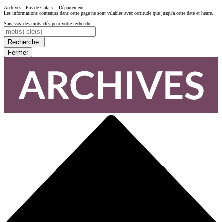
Archives - Pas-de-Calais le Département
Les informations contenues dans cette page ne sont valables avec certitude que jusqu'à cette date et heure.
Saisissez des mots clés pour votre recherche
Recherche
Fermer