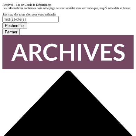
Archives - Pas-de-Calais le Département
Les informations contenues dans cette page ne sont valables avec certitude que jusqu'à cette date et heure.
Saisissez des mots clés pour votre recherche
Recherche
Fermer