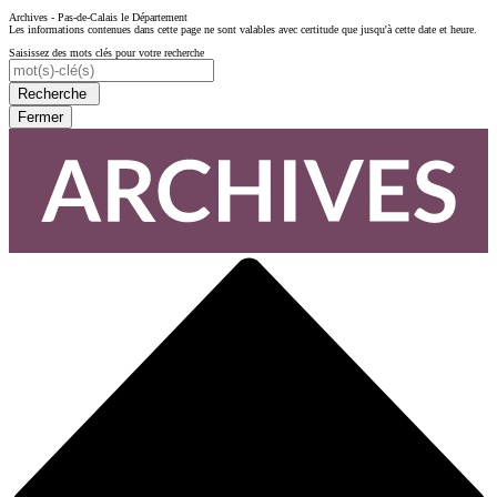
Archives - Pas-de-Calais le Département
Les informations contenues dans cette page ne sont valables avec certitude que jusqu'à cette date et heure.
Saisissez des mots clés pour votre recherche
Recherche
Fermer