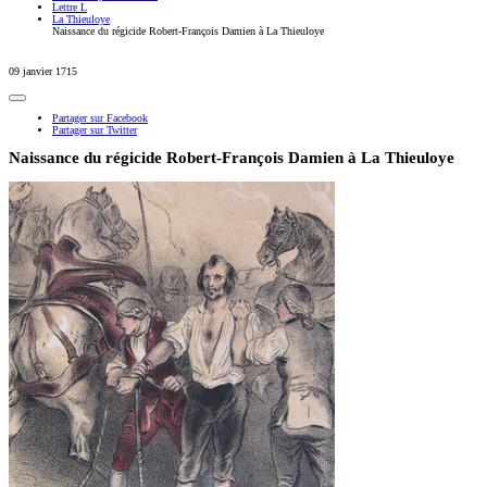
Lettre L
La Thieuloye
Naissance du régicide Robert-François Damien à La Thieuloye
09 janvier 1715
Partager sur Facebook
Partager sur Twitter
Naissance du régicide Robert-François Damien à La Thieuloye