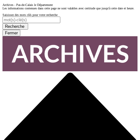
Archives - Pas-de-Calais le Département
Les informations contenues dans cette page ne sont valables avec certitude que jusqu'à cette date et heure.
Saisissez des mots clés pour votre recherche
Recherche
Fermer