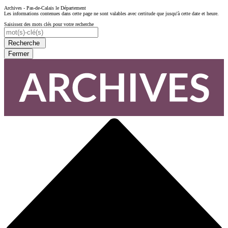
Archives - Pas-de-Calais le Département
Les informations contenues dans cette page ne sont valables avec certitude que jusqu'à cette date et heure.
Saisissez des mots clés pour votre recherche
Recherche
Fermer