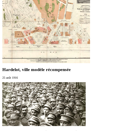
Hardelot, ville modèle récompensée
25 août 1916