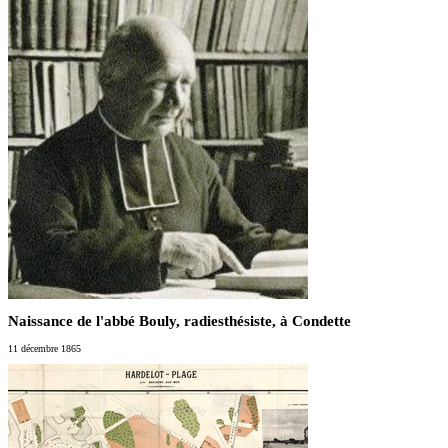
Naissance de l'abbé Bouly, radiesthésiste, à Condette
11 décembre 1865