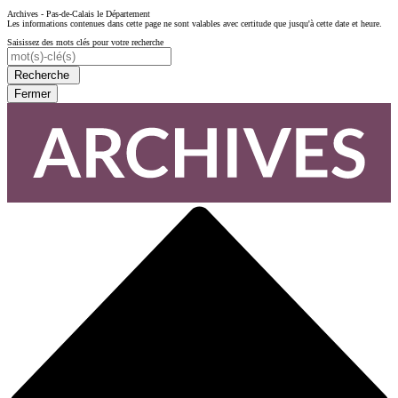
Archives - Pas-de-Calais le Département
Les informations contenues dans cette page ne sont valables avec certitude que jusqu'à cette date et heure.
Saisissez des mots clés pour votre recherche
Recherche
Fermer