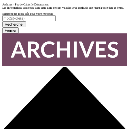
Archives - Pas-de-Calais le Département
Les informations contenues dans cette page ne sont valables avec certitude que jusqu'à cette date et heure.
Saisissez des mots clés pour votre recherche
Recherche
Fermer