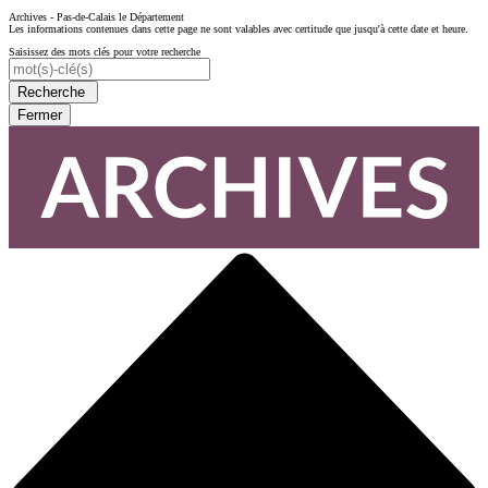
Archives - Pas-de-Calais le Département
Les informations contenues dans cette page ne sont valables avec certitude que jusqu'à cette date et heure.
Saisissez des mots clés pour votre recherche
Recherche
Fermer