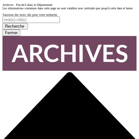
Archives - Pas-de-Calais le Département
Les informations contenues dans cette page ne sont valables avec certitude que jusqu'à cette date et heure.
Saisissez des mots clés pour votre recherche
Recherche
Fermer