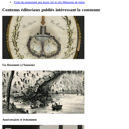
Fiche du monument aux morts sur le site Mémoires de pierre
Contenus éditoriaux publiés intéressant la commune
Un Document à l'honneur
Anniversaires et événements