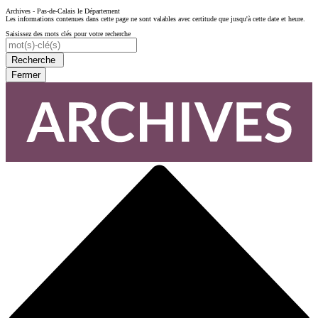
Archives - Pas-de-Calais le Département
Les informations contenues dans cette page ne sont valables avec certitude que jusqu'à cette date et heure.
Saisissez des mots clés pour votre recherche
Recherche
Fermer