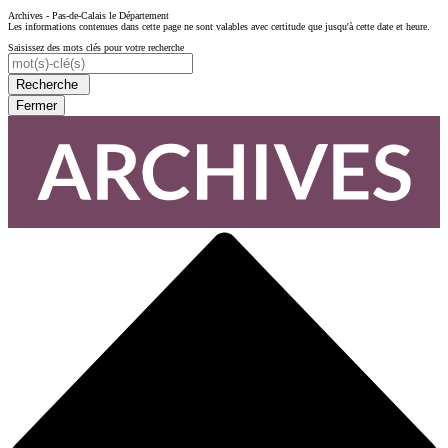
Archives - Pas-de-Calais le Département
Les informations contenues dans cette page ne sont valables avec certitude que jusqu'à cette date et heure.
Saisissez des mots clés pour votre recherche
Recherche
Fermer