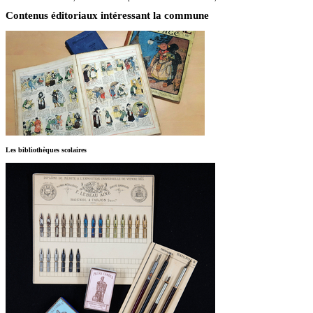
Contenus éditoriaux intéressant la commune
Les bibliothèques scolaires