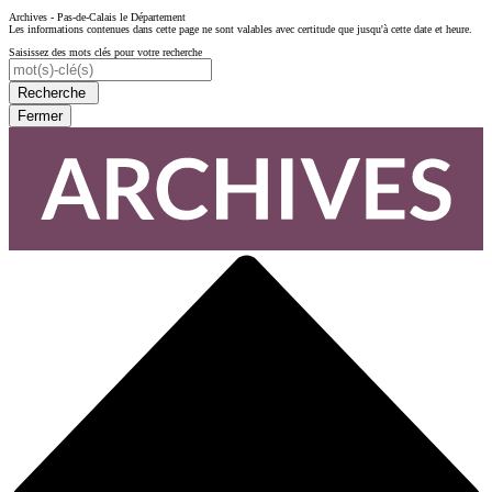
Archives - Pas-de-Calais le Département
Les informations contenues dans cette page ne sont valables avec certitude que jusqu'à cette date et heure.
Saisissez des mots clés pour votre recherche
Recherche
Fermer