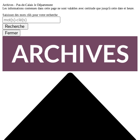
Archives - Pas-de-Calais le Département
Les informations contenues dans cette page ne sont valables avec certitude que jusqu'à cette date et heure.
Saisissez des mots clés pour votre recherche
Recherche
Fermer