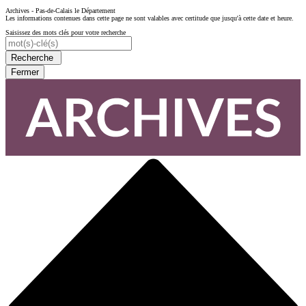
Archives - Pas-de-Calais le Département
Les informations contenues dans cette page ne sont valables avec certitude que jusqu'à cette date et heure.
Saisissez des mots clés pour votre recherche
Recherche
Fermer