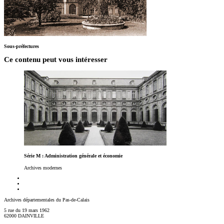
Sous-préfectures
Ce contenu peut vous intéresser
Série M : Administration générale et économie
Archives modernes
Archives départementales du Pas-de-Calais
5 rue du 19 mars 1962
62000 DAINVILLE