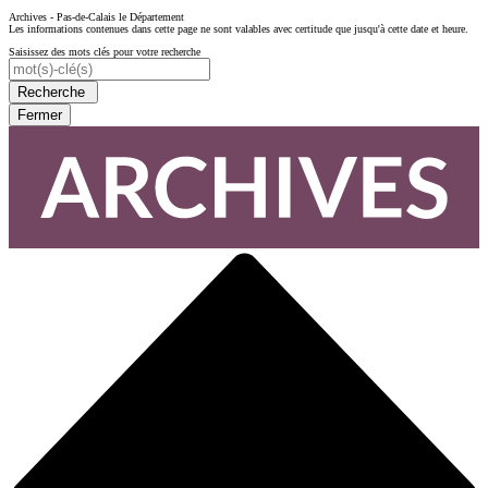
Archives - Pas-de-Calais le Département
Les informations contenues dans cette page ne sont valables avec certitude que jusqu'à cette date et heure.
Saisissez des mots clés pour votre recherche
Recherche
Fermer