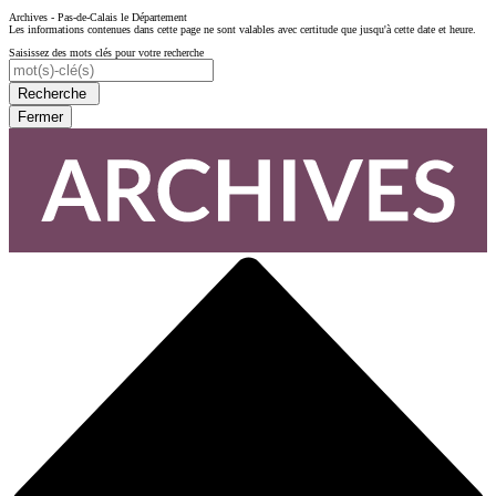
Archives - Pas-de-Calais le Département
Les informations contenues dans cette page ne sont valables avec certitude que jusqu'à cette date et heure.
Saisissez des mots clés pour votre recherche
Recherche
Fermer