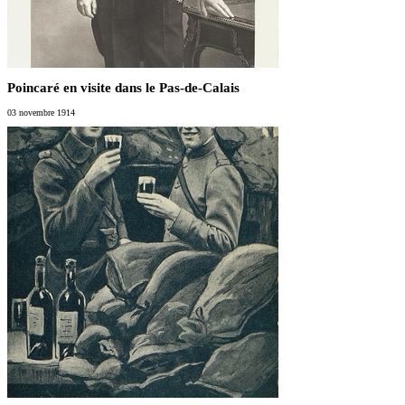
Poincaré en visite dans le Pas-de-Calais
03 novembre 1914