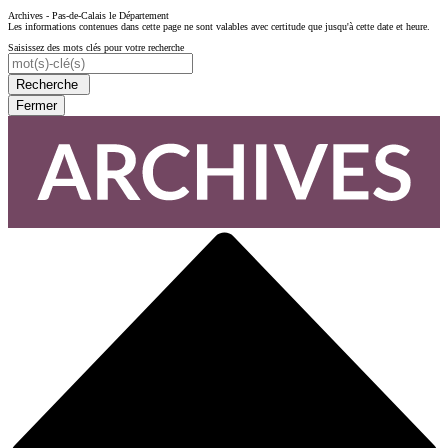
Archives - Pas-de-Calais le Département
Les informations contenues dans cette page ne sont valables avec certitude que jusqu'à cette date et heure.
Saisissez des mots clés pour votre recherche
Recherche
Fermer