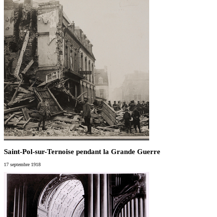
Saint-Pol-sur-Ternoise pendant la Grande Guerre
17 septembre 1918