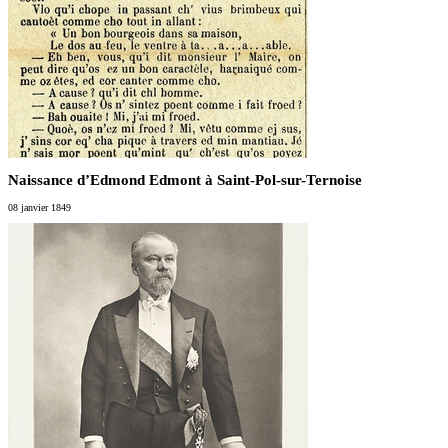
Naissance d’Edmond Edmont à Saint-Pol-sur-Ternoise
08 janvier 1849