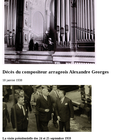
Décès du compositeur arrageois Alexandre Georges
18 janvier 1938
La visite présidentielle des 24 et 25 septembre 1959