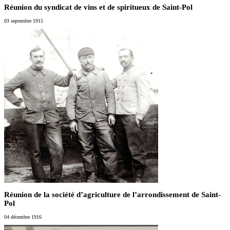
Réunion du syndicat de vins et de spiritueux de Saint-Pol
03 septembre 1915
Réunion de la société d’agriculture de l’arrondissement de Saint-
Pol
04 décembre 1916