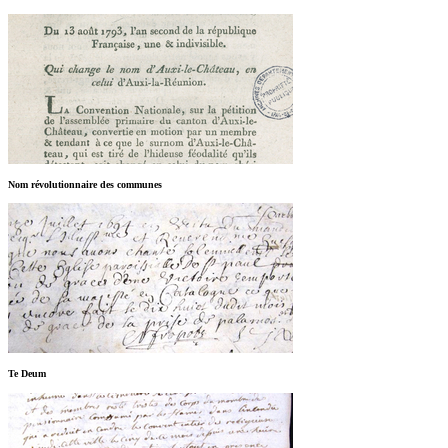
Nom révolutionnaire des communes
Te Deum