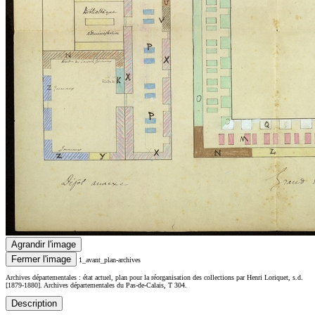
Agrandir l'image
Fermer l'image
1_avant_plan-archives
Archives départementales : état actuel, plan pour la réorganisation des collections par Henri Loriquet, s.d.
[1879-1880]. Archives départementales du Pas-de-Calais, T 304.
Description