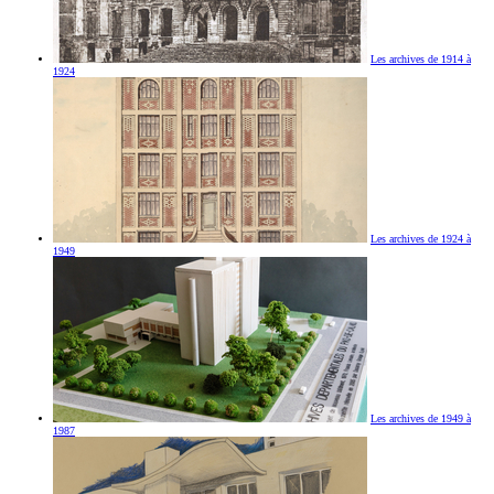
Les archives de 1914 à
1924
Les archives de 1924 à
1949
Les archives de 1949 à
1987