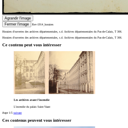
Agrandir l'image
Fermer l'image
Rev-1914_horaires
Horaires d'ouvertes des archives départementales, s.d. Archives départementales du Pas-de-Calais, T 306.
Horaires d'ouvertes des archives départementales, s.d. Archives départementales du Pas-de-Calais, T 306.
Ce contenu peut vous intéresser
Les archives avant l'incendie
L'incendie du palais Saint-Vaast
étape 1/5
suivant
Ces contenus peuvent vous intéresser