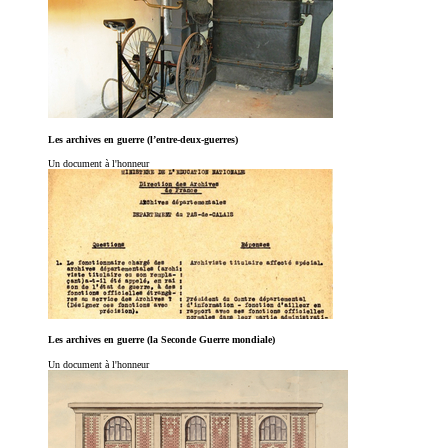
Les archives en guerre (l’entre-deux-guerres)
Un document à l'honneur
Les archives en guerre (la Seconde Guerre mondiale)
Un document à l'honneur