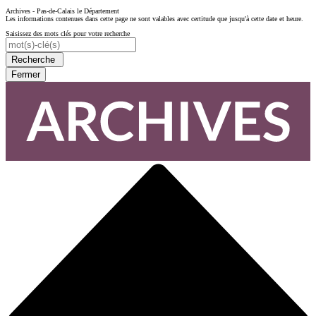
Archives - Pas-de-Calais le Département
Les informations contenues dans cette page ne sont valables avec certitude que jusqu'à cette date et heure.
Saisissez des mots clés pour votre recherche
Recherche
Fermer