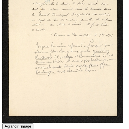
Agrandir l'image