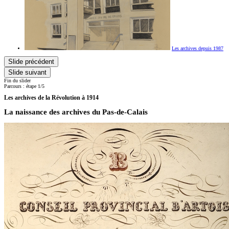
Les archives depuis 1987
Slide précédent
Slide suivant
Fin du slider
Parcours : étape 1/5
Les archives de la Révolution à 1914
La naissance des archives du Pas-de-Calais