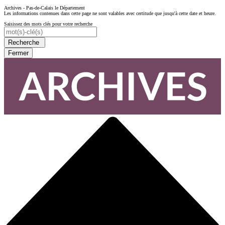
Archives - Pas-de-Calais le Département
Les informations contenues dans cette page ne sont valables avec certitude que jusqu'à cette date et heure.
Saisissez des mots clés pour votre recherche
Recherche
Fermer