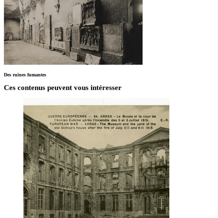
Des ruines fumantes
Ces contenus peuvent vous intéresser