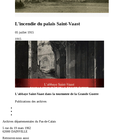
L'incendie du palais Saint-Vaast
05 juillet 1915
1915
L'abbaye Saint-Vaast dans la tourmente de la Grande Guerre
Publications des archives
Archives départementales du Pas-de-Calais
5 rue du 19 mars 1962
62000 DAINVILLE
Retrouvez-nous aussi