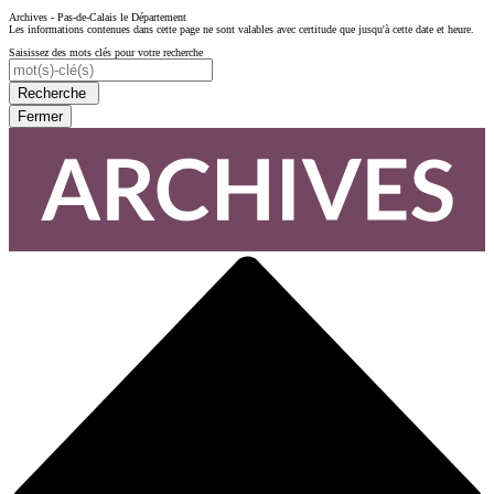
Archives - Pas-de-Calais le Département
Les informations contenues dans cette page ne sont valables avec certitude que jusqu'à cette date et heure.
Saisissez des mots clés pour votre recherche
Recherche
Fermer